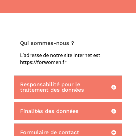
Qui sommes-nous ?
L’adresse de notre site internet est
https://forwomen.fr
Responsabilité pour le
traitement des données
Finalités des données
Formulaire de contact