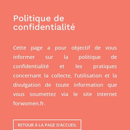
Politique de
confidentialité
Cette page a pour objectif de vous
informer sur la politique de
confidentialité et les pratiques
concernant la collecte, l’utilisation et la
divulgation de toute information que
vous soumettez via le site internet
forwomen.fr.
RETOUR À LA PAGE D'ACCUEIL