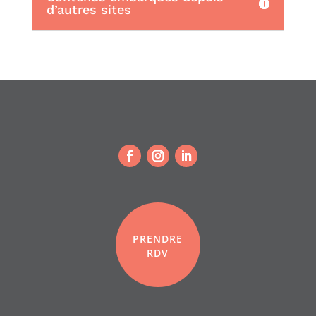
d’autres sites
PRENDRE
RDV