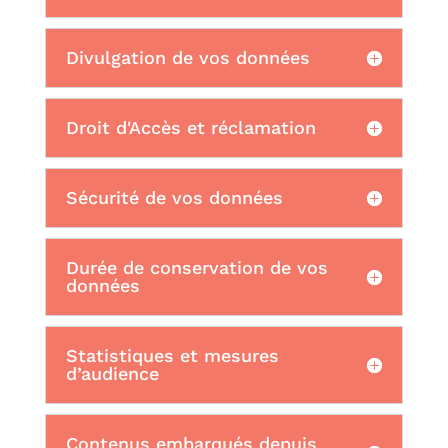
Divulgation de vos données
Droit d'Accès et réclamation
Sécurité de vos données
Durée de conservation de vos
données
Statistiques et mesures
d’audience
Contenus embarqués depuis