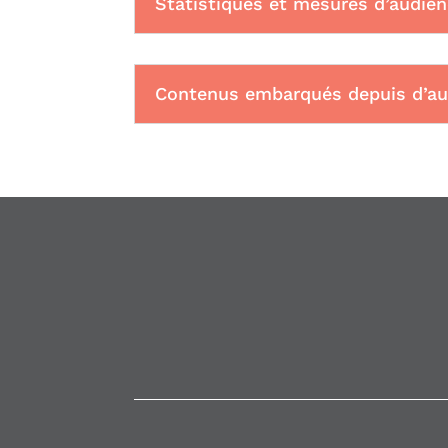
Statistiques et mesures d’audie
Contenus embarqués depuis d’aut