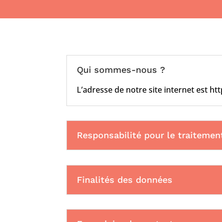
Qui sommes-nous ?
L’adresse de notre site internet est
htt
Responsabilité pour le traiteme
Finalités des données