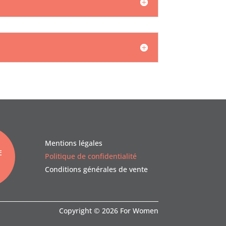
Mentions légales
E
Politique de confidentialité
Conditions générales de vente
Copyright © 2026 For Women