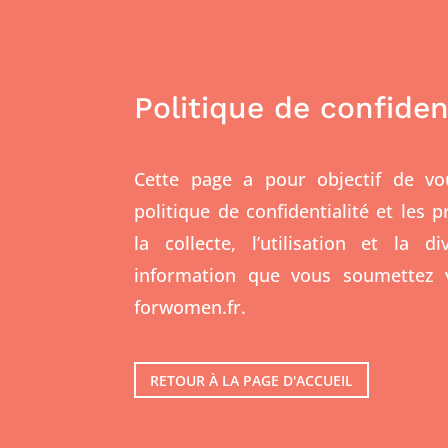
Politique de confiden
Cette page a pour objectif de vo
politique de confidentialité et les 
la collecte, l’utilisation et la d
information que vous soumettez vi
forwomen.fr.
RETOUR À LA PAGE D'ACCUEIL