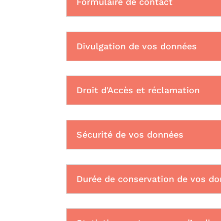
Formulaire de contact
Divulgation de vos données
Droit d'Accès et réclamation
Sécurité de vos données
Durée de conservation de vos d