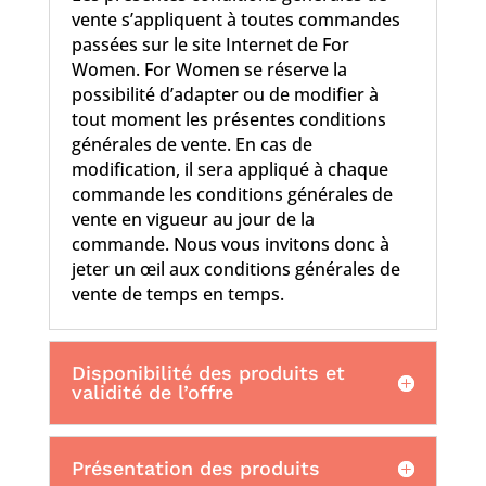
vente s’appliquent à toutes commandes
passées sur le site Internet de For
Women. For Women se réserve la
possibilité d’adapter ou de modifier à
tout moment les présentes conditions
générales de vente. En cas de
modification, il sera appliqué à chaque
commande les conditions générales de
vente en vigueur au jour de la
commande. Nous vous invitons donc à
jeter un œil aux conditions générales de
vente de temps en temps.
Disponibilité des produits et
validité de l’offre
Présentation des produits