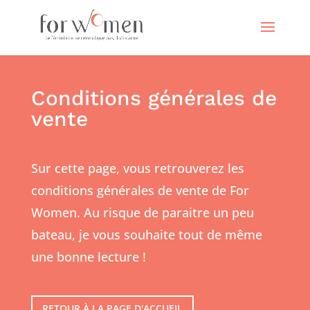
Conditions générales de
vente
Sur cette page, vous retrouverez les
conditions générales de vente de For
Women. Au risque de paraitre un peu
bateau, je vous souhaite tout de même
une bonne lecture !
RETOUR À LA PAGE D'ACCUEIL