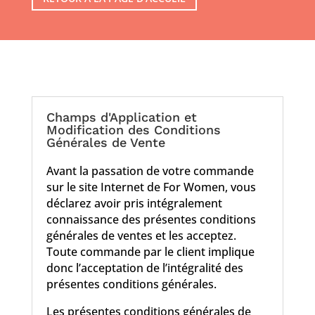
Champs d'Application et
Modification des Conditions
Générales de Vente
Avant la passation de votre commande
sur le site Internet de For Women, vous
déclarez avoir pris intégralement
connaissance des présentes conditions
générales de ventes et les acceptez.
Toute commande par le client implique
donc l’acceptation de l’intégralité des
présentes conditions générales.
Les présentes conditions générales de