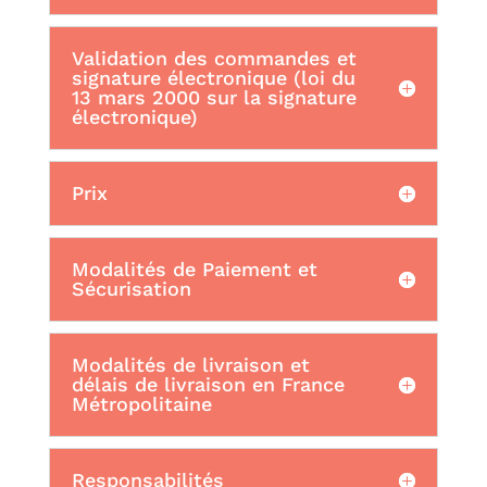
Validation des commandes et
signature électronique (loi du
13 mars 2000 sur la signature
électronique)
Prix
Modalités de Paiement et
Sécurisation
Modalités de livraison et
délais de livraison en France
Métropolitaine
Responsabilités