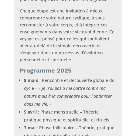
Chaque étape est une invitation à mieux
comprendre votre nature cyclique, à vous
reconnecter à votre corps, et à intégrer ces
enseignements dans votre vie quotidienne. Ce
voyage est pensé pour celles qui souhaitent
aller au-delà de la simple découverte et
s’engager dans un processus d’évolution
personnelle et spirituelle.
Programme 2025
8 mars
: Rencontre et découverte globale du
cycle –
« Je n’ai pas à me battre contre ma
nature mais à la comprendre pour l’optimiser
dans ma vie. »
5 avril
: Phase menstruelle – Théorie,
pratique physique et spirituelle, et rituels.
3 mai
: Phase folliculaire – Théorie, pratique
physique et spirituelle, et rituels.