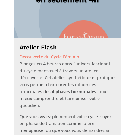
Atelier Flash
Découverte du Cycle Féminin
Plongez en 4 heures dans l’univers fascinant
du cycle menstruel à travers un atelier
découverte. Cet atelier synthétique et pratique
vous permet d’explorer les influences
principales des
4 phases hormonales
, pour
mieux comprendre et harmoniser votre
quotidien.
Que vous viviez pleinement votre cycle, soyez
en phase de transition comme la pré-
ménopause, ou que vous vous demandiez si