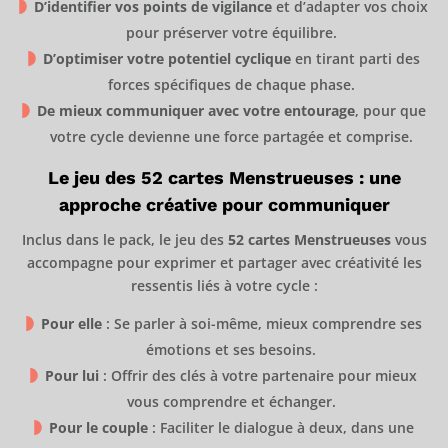
D’identifier vos points de vigilance
et d’adapter vos choix
pour préserver votre équilibre.
D’optimiser votre potentiel cyclique
en tirant parti des
forces spécifiques de chaque phase.
De mieux communiquer avec votre entourage
, pour que
votre cycle devienne une force partagée et comprise.
Le jeu des 52 cartes Menstrueuses : une
approche créative pour communiquer
Inclus dans le pack, le jeu des
52 cartes Menstrueuses
vous
accompagne pour exprimer et partager avec créativité les
ressentis liés à votre cycle :
Pour elle
: Se parler à soi-même, mieux comprendre ses
émotions et ses besoins.
Pour lui
: Offrir des clés à votre partenaire pour mieux
vous comprendre et échanger.
Pour le couple
: Faciliter le dialogue à deux, dans une