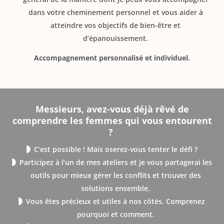
dans votre cheminement personnel et vous aider à
atteindre vos objectifs de bien-être et
d’épanouissement.
Accompagnement personnalisé et individuel.
Messieurs, avez-vous déjà rêvé de
comprendre les femmes qui vous entourent
?
C’est possible ! Mais oserez-vous tenter le défi ?
Participez à l’un de mes ateliers et je vous partagerai les
outils pour mieux gérer les conflits et trouver des
solutions ensemble.
Vous êtes précieux et utiles à nos côtés. Comprenez
pourquoi et comment.