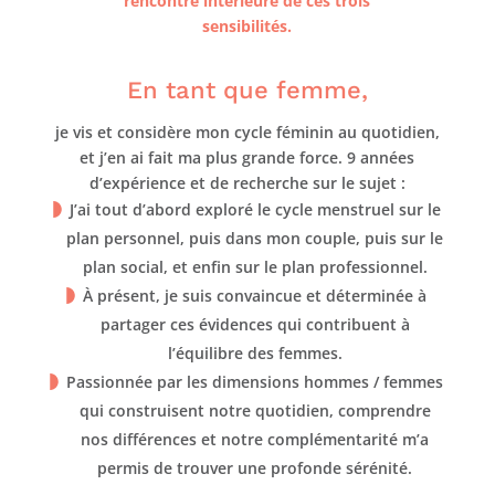
rencontre intérieure de ces trois
sensibilités.
En tant que femme,
je vis et considère mon cycle féminin au quotidien,
et j’en ai fait ma plus grande force. 9
années
d’expérience et de recherche sur le sujet :
J’ai tout d’abord exploré le cycle menstruel sur le
plan personnel, puis dans mon couple, puis sur le
plan social, et enfin sur le plan professionnel.
À présent, je suis convaincue et déterminée à
partager ces évidences qui contribuent à
l’équilibre des femmes.
Passionnée par les dimensions hommes / femmes
qui construisent notre quotidien, comprendre
nos différences et notre complémentarité m’a
permis de trouver une profonde sérénité.