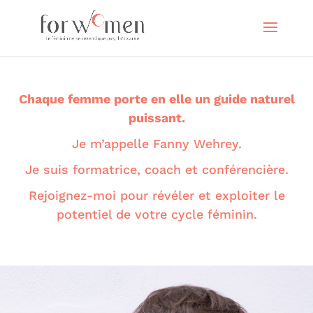
Chaque femme porte en elle un guide naturel
puissant.
Je m’appelle Fanny Wehrey.
Je suis formatrice, coach et conférencière.
Rejoignez-moi pour révéler et exploiter le
potentiel de votre cycle féminin.