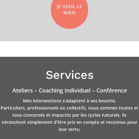
JE VEUX LE
MIEN
Services
Ateliers – Coaching individuel – Conférence
Mes interventions s’adaptent à vos besoins.
Particuliers, professionnels ou collectifs, nous sommes toutes et
tous concernés et impactés par les cycles naturels. Ils
nécessitent simplement d’être pris en compte et reconnus pour
leur vertu.