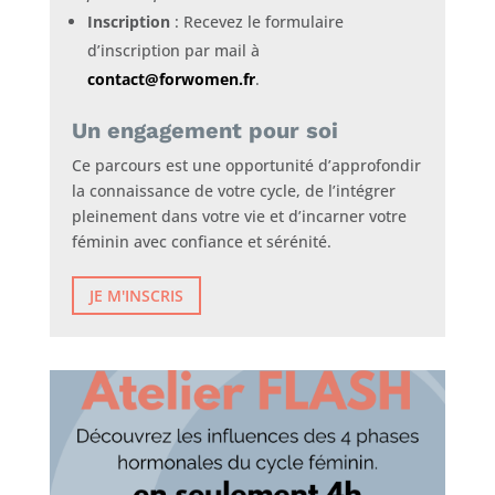
Inscription
: Recevez le formulaire
d’inscription par mail à
contact@forwomen.fr
.
Un engagement pour soi
Ce parcours est une opportunité d’approfondir
la connaissance de votre cycle, de l’intégrer
pleinement dans votre vie et d’incarner votre
féminin avec confiance et sérénité.
JE M'INSCRIS