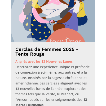
Cercles de Femmes 2025 -
Tente Rouge
Alignés avec les 13 Nouvelles Lunes
Découvrez une expérience unique et profonde
de connexion à soi-même, aux autres, et à la
nature. Inspirés par la sagesse chrétienne et
amérindienne, ces cercles s’alignent avec les
13 nouvelles lunes de l’année, explorant des
thèmes tels que la Vérité, le Respect, ou
l’Amour, basés sur les enseignements des
13
Mères Originelles
.