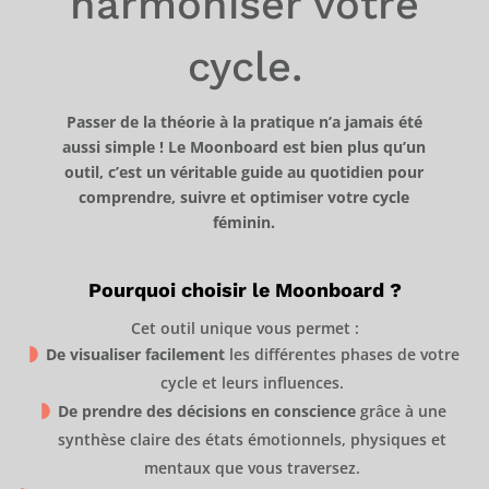
harmoniser votre
cycle.
Passer de la théorie à la pratique n’a jamais été
aussi simple ! Le
Moonboard
est bien plus qu’un
outil, c’est un véritable guide au quotidien pour
comprendre, suivre et optimiser votre cycle
féminin.
Pourquoi choisir le Moonboard ?
Cet outil unique vous permet :
De visualiser facilement
les différentes phases de votre
cycle et leurs influences.
De prendre des décisions en conscience
grâce à une
synthèse claire des états émotionnels, physiques et
mentaux que vous traversez.