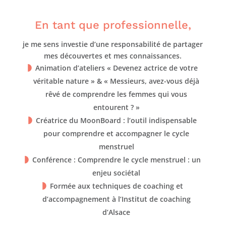
En tant que professionnelle,
je me sens investie d’une responsabilité de partager
mes découvertes et mes connaissances.
Animation d’ateliers « Devenez actrice de votre
véritable nature » & « Messieurs, avez-vous déjà
rêvé de comprendre les femmes qui vous
entourent ? »
Créatrice du MoonBoard : l’outil indispensable
pour comprendre et accompagner le cycle
menstruel
Conférence : Comprendre le cycle menstruel : un
enjeu sociétal
Formée aux techniques de coaching et
d’accompagnement à l’Institut de coaching
d’Alsace