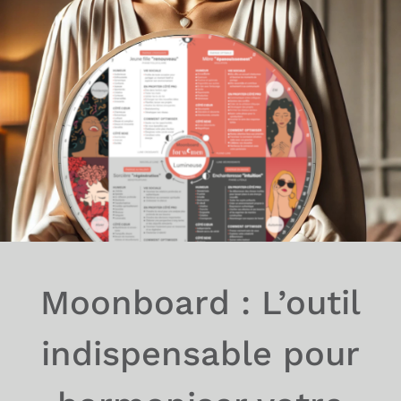
Moonboard : L’outil
indispensable pour