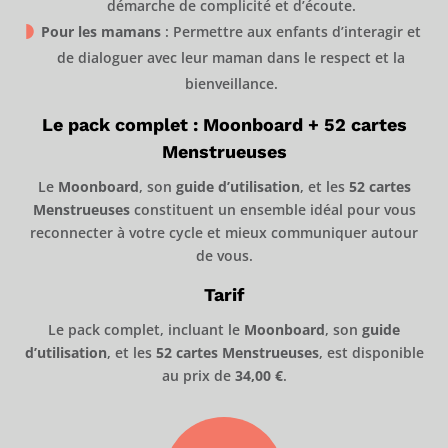
démarche de complicité et d’écoute.
Pour les mamans
: Permettre aux enfants d’interagir et
de dialoguer avec leur maman dans le respect et la
bienveillance.
Le pack complet : Moonboard + 52 cartes
Menstrueuses
Le
Moonboard
, son
guide d’utilisation
, et les
52 cartes
Menstrueuses
constituent un ensemble idéal pour vous
reconnecter à votre cycle et mieux communiquer autour
de vous.
Tarif
Le pack complet, incluant le
Moonboard
, son
guide
d’utilisation
, et les
52 cartes Menstrueuses
, est disponible
au prix de
34
,00 €
.