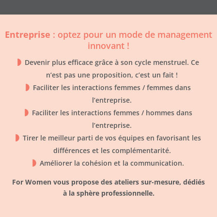
Entreprise
: optez pour un mode de management
innovant !
Devenir plus efficace grâce à son cycle menstruel. Ce
n’est pas une proposition, c’est un fait !
Faciliter les interactions femmes / femmes dans
l’entreprise.
Faciliter les interactions femmes / hommes dans
l’entreprise.
Tirer le meilleur parti de vos équipes en favorisant les
différences et les complémentarité.
Améliorer la cohésion et la communication.
For Women vous propose des ateliers sur-mesure, dédiés
à la sphère professionnelle.