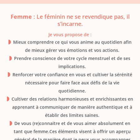
Femme
: Le féminin ne se revendique pas, il
s’incarne.
Je vous propose de :
Mieux comprendre ce qui vous anime au quotidien afin
de mieux gérer vos émotions et vos actions.
Prendre conscience de votre cycle menstruel et de ses
implications.
Renforcer votre confiance en vous et cultiver la sérénité
nécessaire pour faire face aux défis de la vie
quotidienne.
Cultiver des relations harmonieuses et enrichissantes en
apprenant à communiquer de manière authentique et à
établir des limites saines.
De vous (re)connaitre et de vous aimer absolument en
tant que femme.Ces éléments visent à offrir un aperçu
général de la manière dont je peux vous accompagner