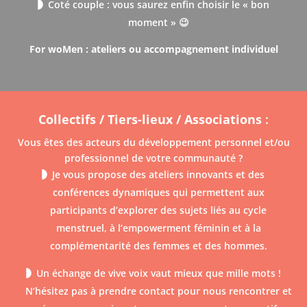
Coté couple : vous saurez enfin choisir le « bon
moment » 😉
For woMen : ateliers ou accompagnement individuel
Collectifs / Tiers-lieux / Associations
:
Vous êtes des acteurs du développement personnel et/ou
professionnel de votre communauté ?
Je vous propose des ateliers innovants et des
conférences dynamiques qui permettent aux
participants d’explorer des sujets liés au cycle
menstruel, à l’empowerment féminin et à la
complémentarité des femmes et des hommes.
Un échange de vive voix vaut mieux que mille mots !
N’hésitez pas à prendre contact pour nous rencontrer et