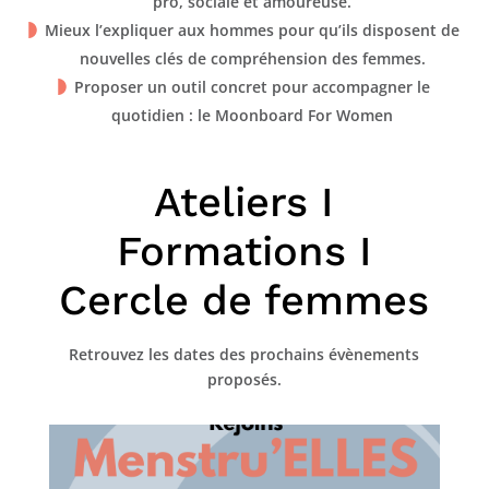
pro, sociale et amoureuse.
Mieux l’expliquer aux hommes pour qu’ils disposent de
nouvelles clés de compréhension des femmes.
Proposer un outil concret pour accompagner le
quotidien : le Moonboard For Women
Ateliers I
Formations I
Cercle de femmes
Retrouvez les dates des prochains évènements
proposés.