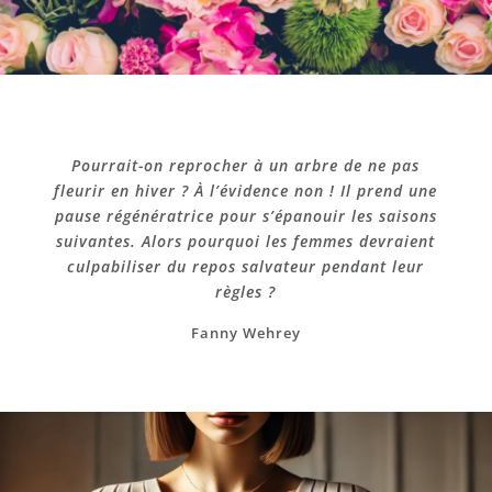
Pourrait-on reprocher à un arbre de ne pas
fleurir en hiver ? À l’évidence non ! Il prend une
pause régénératrice pour s’épanouir les saisons
suivantes. Alors pourquoi les femmes devraient
culpabiliser du repos salvateur pendant leur
règles ?
Fanny Wehrey