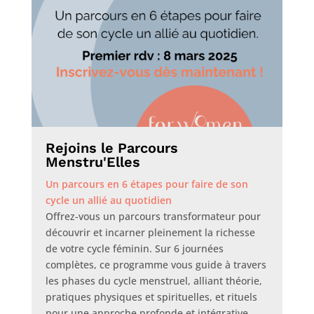
Rejoins le Parcours
Menstru'Elles
Un parcours en 6 étapes pour faire de son
cycle un allié au quotidien
Offrez-vous un parcours transformateur pour
découvrir et incarner pleinement la richesse
de votre cycle féminin. Sur 6 journées
complètes, ce programme vous guide à travers
les phases du cycle menstruel, alliant théorie,
pratiques physiques et spirituelles, et rituels
pour une approche profonde et intégrative.